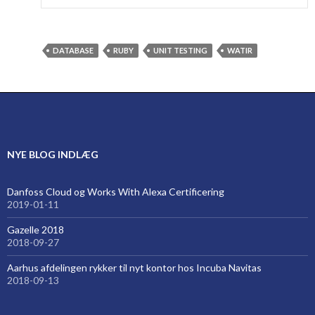
DATABASE
RUBY
UNIT TESTING
WATIR
NYE BLOG INDLÆG
Danfoss Cloud og Works With Alexa Certificering
2019-01-11
Gazelle 2018
2018-09-27
Aarhus afdelingen rykker til nyt kontor hos Incuba Navitas
2018-09-13