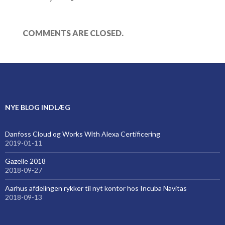
COMMENTS ARE CLOSED.
NYE BLOG INDLÆG
Danfoss Cloud og Works With Alexa Certificering
2019-01-11
Gazelle 2018
2018-09-27
Aarhus afdelingen rykker til nyt kontor hos Incuba Navitas
2018-09-13