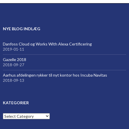
NYE BLOG INDLÆG
Danfoss Cloud og Works With Alexa Certificering
2019-01-11
Gazelle 2018
2018-09-27
Aarhus afdelingen rykker til nyt kontor hos Incuba Navitas
2018-09-13
KATEGORIER
Kategorier