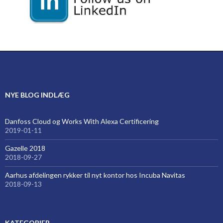
NYE BLOG INDLÆG
Danfoss Cloud og Works With Alexa Certificering
2019-01-11
Gazelle 2018
2018-09-27
Aarhus afdelingen rykker til nyt kontor hos Incuba Navitas
2018-09-13
KATEGORIER