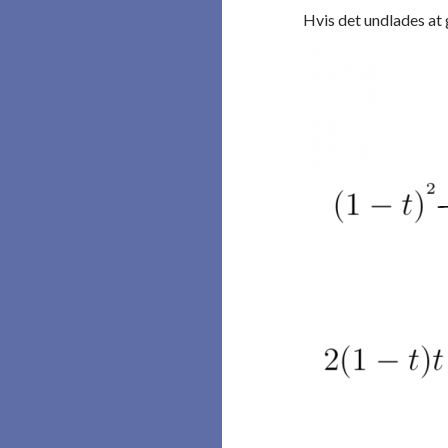
Hvis det undlades at 