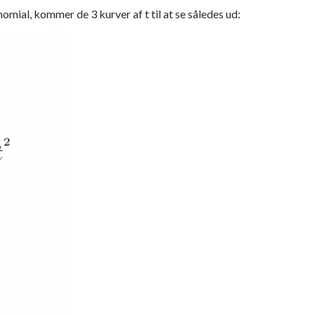
ial, kommer de 3 kurver af t til at se således ud: