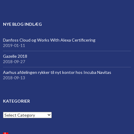
NYE BLOG INDLÆG
Danfoss Cloud og Works With Alexa Certificering
2019-01-11
Gazelle 2018
2018-09-27
Aarhus afdelingen rykker til nyt kontor hos Incuba Navitas
2018-09-13
KATEGORIER
Kategorier