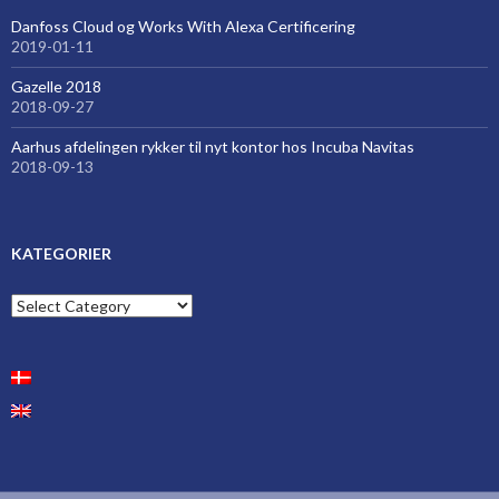
Danfoss Cloud og Works With Alexa Certificering
2019-01-11
Gazelle 2018
2018-09-27
Aarhus afdelingen rykker til nyt kontor hos Incuba Navitas
2018-09-13
KATEGORIER
Kategorier