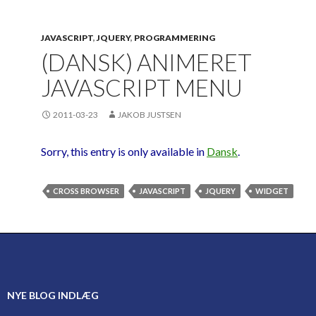
});
JAVASCRIPT
,
JQUERY
,
PROGRAMMERING
(DANSK) ANIMERET
JAVASCRIPT MENU
2011-03-23
JAKOB JUSTSEN
Sorry, this entry is only available in
Dansk
.
CROSS BROWSER
JAVASCRIPT
JQUERY
WIDGET
NYE BLOG INDLÆG