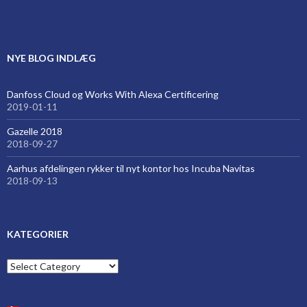
});
NYE BLOG INDLÆG
Danfoss Cloud og Works With Alexa Certificering
2019-01-11
Gazelle 2018
2018-09-27
Aarhus afdelingen rykker til nyt kontor hos Incuba Navitas
2018-09-13
KATEGORIER
Kategorier