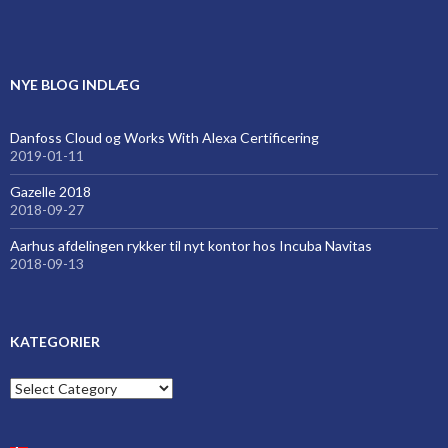
});
NYE BLOG INDLÆG
Danfoss Cloud og Works With Alexa Certificering
2019-01-11
Gazelle 2018
2018-09-27
Aarhus afdelingen rykker til nyt kontor hos Incuba Navitas
2018-09-13
KATEGORIER
Kategorier