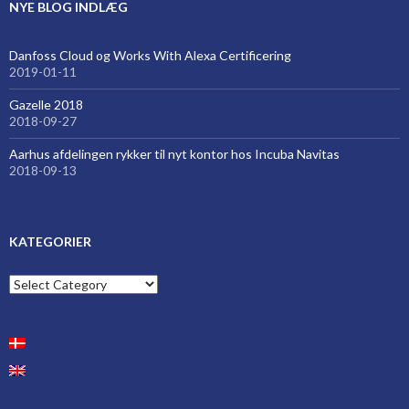
NYE BLOG INDLÆG
Danfoss Cloud og Works With Alexa Certificering
2019-01-11
Gazelle 2018
2018-09-27
Aarhus afdelingen rykker til nyt kontor hos Incuba Navitas
2018-09-13
KATEGORIER
Kategorier