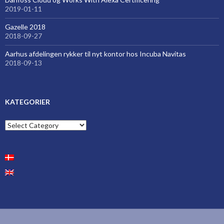
2019-01-11
Gazelle 2018
2018-09-27
Aarhus afdelingen rykker til nyt kontor hos Incuba Navitas
2018-09-13
KATEGORIER
Kategorier