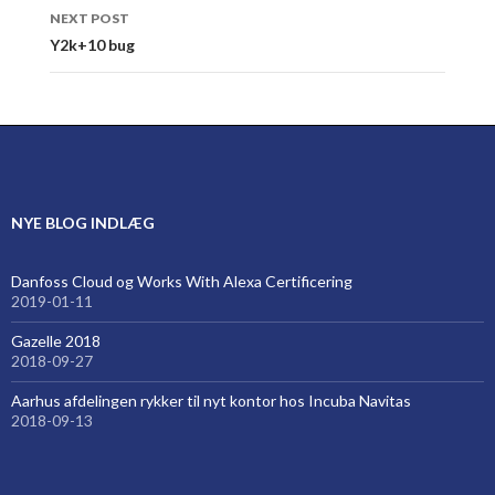
NEXT POST
Y2k+10 bug
NYE BLOG INDLÆG
Danfoss Cloud og Works With Alexa Certificering
2019-01-11
Gazelle 2018
2018-09-27
Aarhus afdelingen rykker til nyt kontor hos Incuba Navitas
2018-09-13