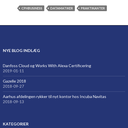
CPHBUSINESS
DATAMATIKER
PRAKTIKANTER
NYE BLOG INDLÆG
Danfoss Cloud og Works With Alexa Certificering
2019-01-11
Gazelle 2018
2018-09-27
Aarhus afdelingen rykker til nyt kontor hos Incuba Navitas
2018-09-13
KATEGORIER