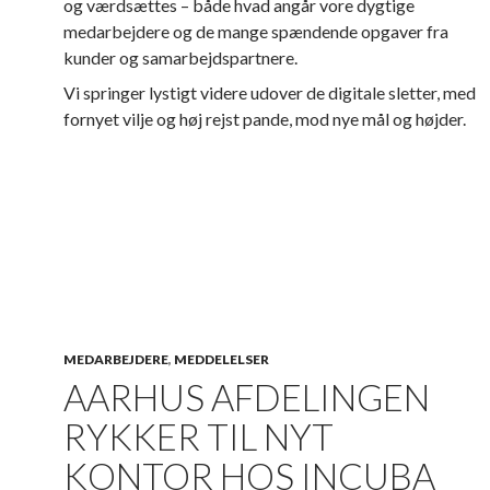
og værdsættes – både hvad angår vore dygtige
medarbejdere og de mange spændende opgaver fra
kunder og samarbejdspartnere.
Vi springer lystigt videre udover de digitale sletter, med
fornyet vilje og høj rejst pande, mod nye mål og højder.
MEDARBEJDERE
,
MEDDELELSER
AARHUS AFDELINGEN
RYKKER TIL NYT
KONTOR HOS INCUBA