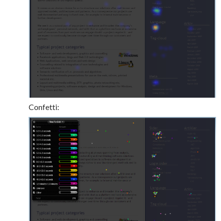
Confetti: