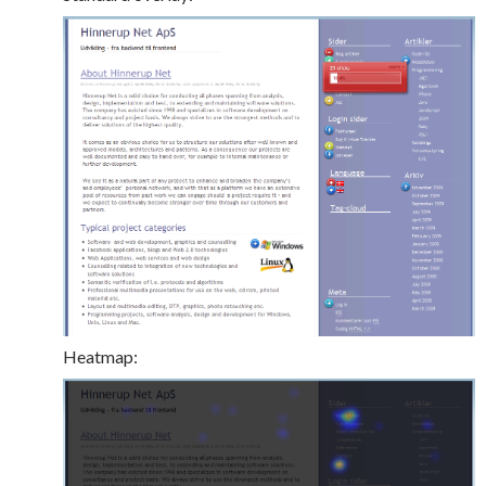
Heatmap: