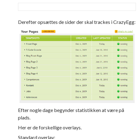
Derefter opsættes de sider der skal trackes i CrazyEgg:
Efter nogle dage begynder statistikken at være på
plads.
Her er de forskellige overlays.
Standard overlay: