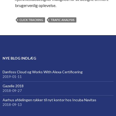
brugervenlig oplevelse.
CLICK TRACKING
TRAFIC ANALYSIS
NYE BLOG INDLÆG
Danfoss Cloud og Works With Alexa Certificering
2019-01-11
Gazelle 2018
2018-09-27
Aarhus afdelingen rykker til nyt kontor hos Incuba Navitas
2018-09-13