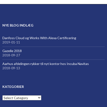
NYE BLOG INDLÆG
Danfoss Cloud og Works With Alexa Certificering
2019-01-11
Gazelle 2018
2018-09-27
Aarhus afdelingen rykker til nyt kontor hos Incuba Navitas
2018-09-13
KATEGORIER
Kategorier