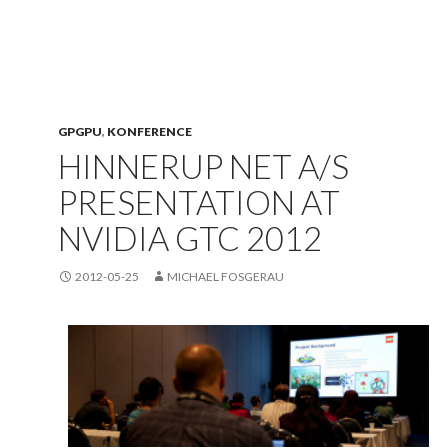
GPGPU
,
KONFERENCE
HINNERUP NET A/S
PRESENTATION AT
NVIDIA GTC 2012
2012-05-25
MICHAEL FOSGERAU