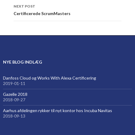
NEXT POST
Certificerede ScrumMasters
NYE BLOG INDLÆG
Danfoss Cloud og Works With Alexa Certificering
2019-01-11
Gazelle 2018
2018-09-27
Aarhus afdelingen rykker til nyt kontor hos Incuba Navitas
2018-09-13